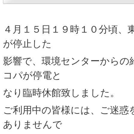
４月１５日１９時１０分頃、
が停止した
影響で、環境センターからの
コパが停電と
なり臨時休館致しました。
ご利用中の皆様には、ご迷惑
ありませんで