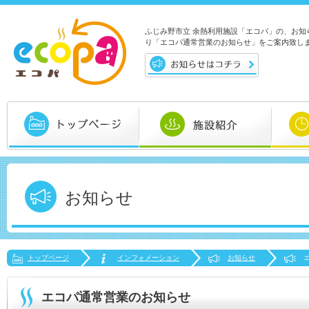
ふじみ野市立 余熱利用施設「エコパ」の、お知
り「エコパ通常営業のお知らせ」をご案内致し
お知らせ
トップページ
インフォメーション
お知らせ
エコパ通常営業のお知らせ