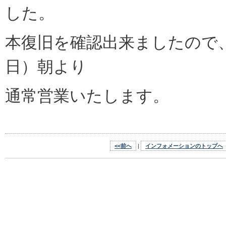
した。
本復旧を確認出来ましたので
日）朝より
通常営業いたします。
<<前へ
|
インフォメーションのトップへ