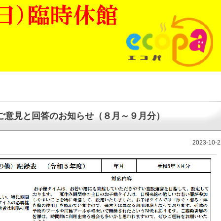
ご意見と回答のお知らせ（８月～９月分）
2023-10-2