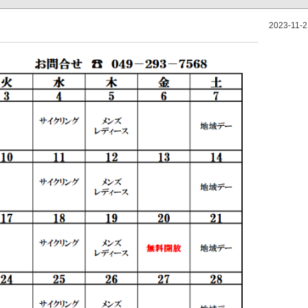
2023-11-2